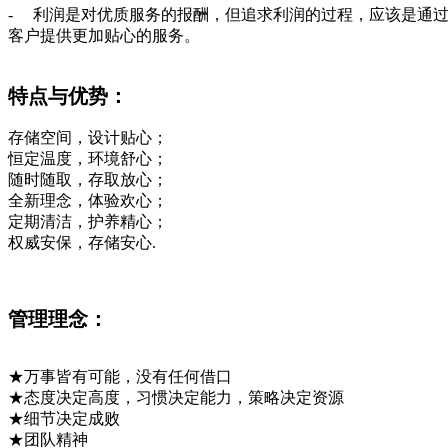
- 利润是对优质服务的报酬，但追求利润的过程，应该是通
客户提供更加贴心的服务。
特点与优势：
存储空间，设计贴心；
恒定温度，环境舒心；
随时随取，存取放心；
全新理念，体验欢心；
定期清洁，护养精心；
权威安保，存储安心.
管理理念：
★万事皆有可能，没有任何借口
★态度决定高度，习惯决定能力，策略决定资源
★
细节决定成败
★团队精神