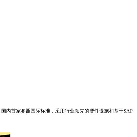
是国内首家参照国际标准，采用行业领先的硬件设施和基于SAP