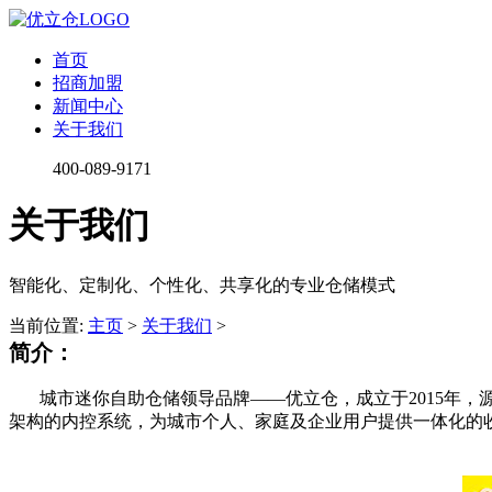
首页
招商加盟
新闻中心
关于我们
400-089-9171
关于我们
智能化、定制化、个性化、共享化的专业仓储模式
当前位置:
主页
>
关于我们
>
简介：
城市迷你自助仓储领导品牌——优立仓，成立于2015年
架构的内控系统，为城市个人、家庭及企业用户提供一体化的