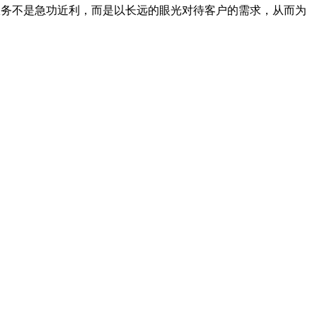
服务不是急功近利，而是以长远的眼光对待客户的需求，从而为