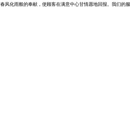
过春风化雨般的奉献，使顾客在满意中心甘情愿地回报。我们的