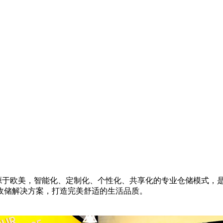
，源于欧美，智能化、定制化、个性化、共享化的专业仓储模式，
收储解决方案，打造完美舒适的生活品质。