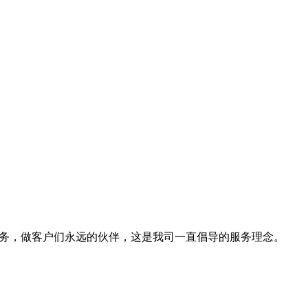
服务，做客户们永远的伙伴，这是我司一直倡导的服务理念。