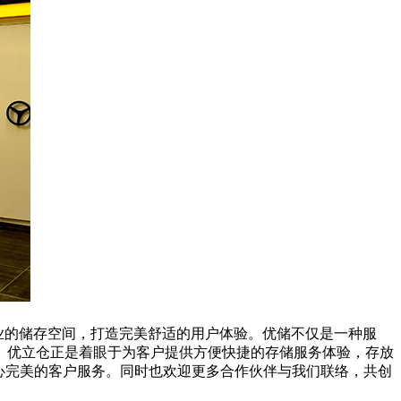
提供专业的储存空间，打造完美舒适的用户体验。优储不仅是一种服
。优立仓正是着眼于为客户提供方便快捷的存储服务体验，存放
心完美的客户服务。同时也欢迎更多合作伙伴与我们联络，共创