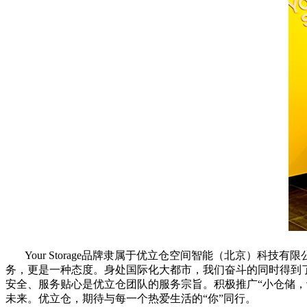
Your Storage品牌隶属于优立仓空间智能（北京）
务，更是一种态度。身处国际化大都市，我们奋斗的同时得到
安全、服务贴心是优立仓团队的服务宗旨。积极推广“小仓储
未来。优立仓，期待与每一个热爱生活的“你”同行。